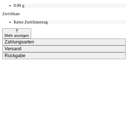
0.09
g
Zertifikate
Keine Zertifizierung
Mehr anzeigen
Zahlungsarten
Versand
Rückgabe