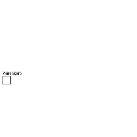
Warenkorb