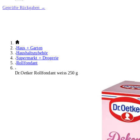
Geprüfte Rückgaben →
Haus + Garten
Haushaltszubehör
Supermarkt + Drogerie
Rollfondant
Dr.Oetker Rollfondant weiss 250 g