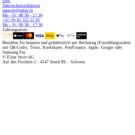
DSE
Datenschutzerklärung
support@eldar.ch
Mo - Fr: 08:30 - 17:30
+41 (0) 61 551 11 05
Mo - Fr: 08:30 - 17:30
Zahlungsarten
Bezahlen Sie bequem und gebührenfrei per Rechnung (Einzahlungsschein
mit QR-Code), Twint, Kreditkarte, PostFinance, Apple, Google oder
Samsung Pay.
© Eldar Store AG
Auf den Fiechten 2 - 4147 Aesch BL - Schweiz