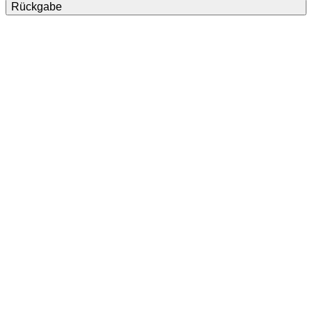
Rückgabe