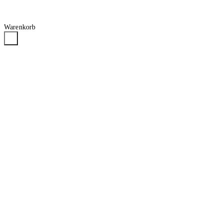
Warenkorb