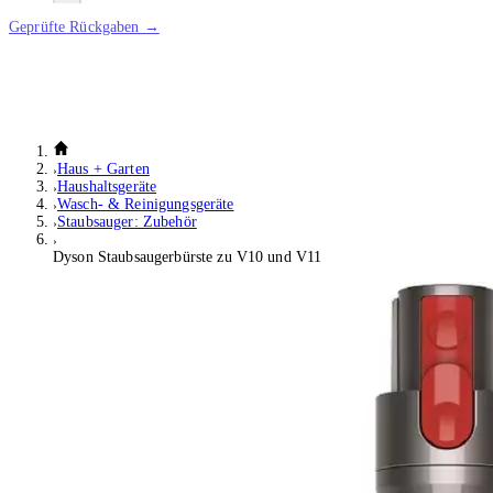
Geprüfte Rückgaben →
Haus + Garten
Haushaltsgeräte
Wasch- & Reinigungsgeräte
Staubsauger: Zubehör
Dyson Staubsaugerbürste zu V10 und V11