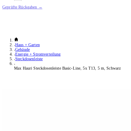
Geprüfte Rückgaben →
Haus + Garten
Gebäude
Energie + Stromverteilung
Steckdosenleiste
Max Hauri Steckdosenleiste Basic-Line, 5x T13, 5 m, Schwarz