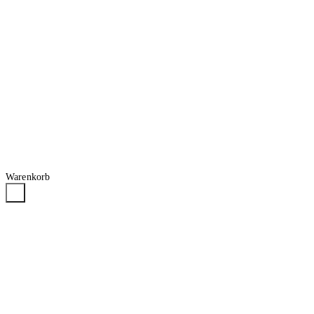
Warenkorb