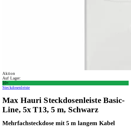
Aktion
Auf Lager:
10+
Steckdosenleiste
Max Hauri
Steckdosenleiste Basic-
Line, 5x T13, 5 m, Schwarz
Mehrfachsteckdose mit 5 m langem Kabel