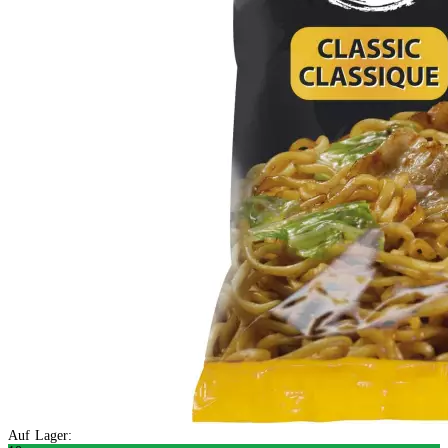
Auf Lager: