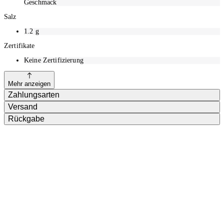
Geschmack
Salz
1.2
g
Zertifikate
Keine Zertifizierung
Mehr anzeigen
Zahlungsarten
Versand
Rückgabe