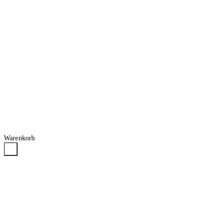
Warenkorb