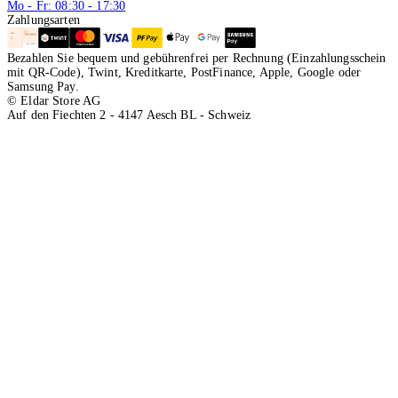
Mo - Fr: 08:30 - 17:30
Zahlungsarten
Bezahlen Sie bequem und gebührenfrei per Rechnung (Einzahlungsschein
mit QR-Code), Twint, Kreditkarte, PostFinance, Apple, Google oder
Samsung Pay.
© Eldar Store AG
Auf den Fiechten 2 - 4147 Aesch BL - Schweiz