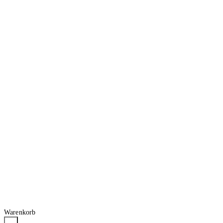
Warenkorb