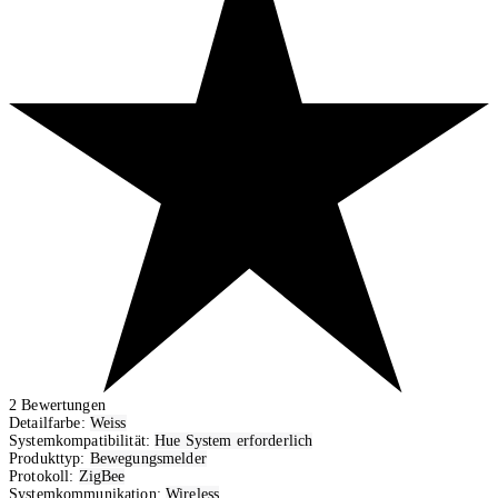
2
Bewertungen
Detailfarbe:
Weiss
Systemkompatibilität:
Hue System erforderlich
Produkttyp:
Bewegungsmelder
Protokoll:
ZigBee
Systemkommunikation:
Wireless