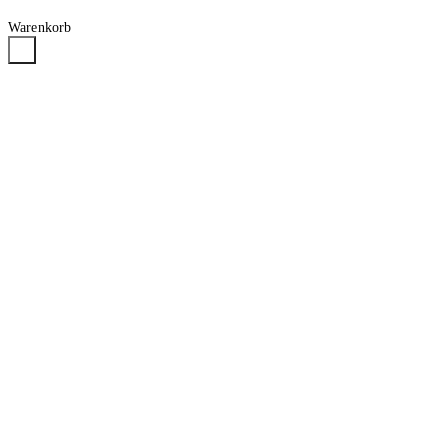
Warenkorb