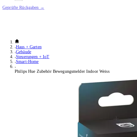
Geprüfte Rückgaben →
Haus + Garten
Gebäude
Steuerungen + IoT
Smart-Home
Philips Hue Zubehör Bewegungsmelder Indoor Weiss