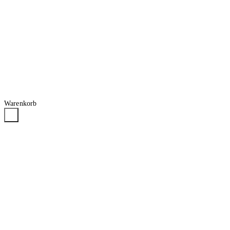
Warenkorb