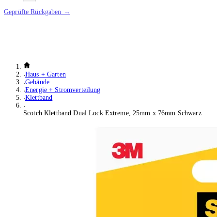
Geprüfte Rückgaben →
Haus + Garten
Gebäude
Energie + Stromverteilung
Klettband
Scotch Klettband Dual Lock Extreme, 25mm x 76mm Schwarz