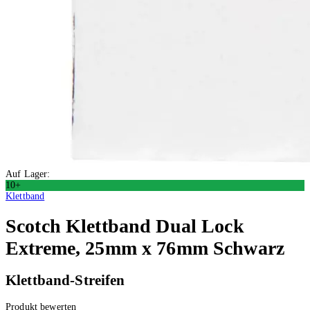
Auf Lager:
10+
Klettband
Scotch
Klettband Dual Lock
Extreme, 25mm x 76mm Schwarz
Klettband-Streifen
Produkt bewerten