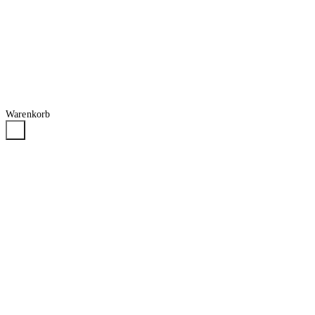
Warenkorb