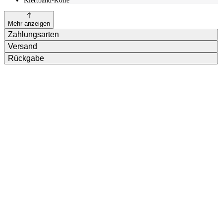
Klettband-Rolle
Mehr anzeigen
Zahlungsarten
Versand
Rückgabe