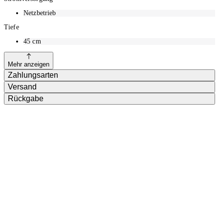
Netzbetrieb
Tiefe
45
cm
Mehr anzeigen
Zahlungsarten
Versand
Rückgabe