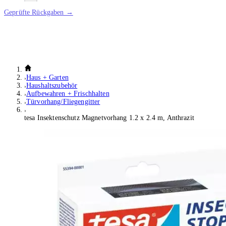
Geprüfte Rückgaben →
Haus + Garten
Haushaltszubehör
Aufbewahren + Frischhalten
Türvorhang/Fliegengitter
tesa Insektenschutz Magnetvorhang 1.2 x 2.4 m, Anthrazit