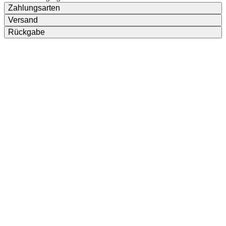
Zahlungsarten
Versand
Rückgabe