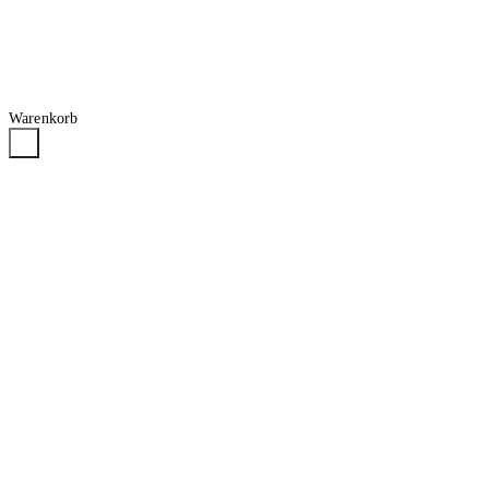
Warenkorb