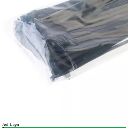
Auf Lager: