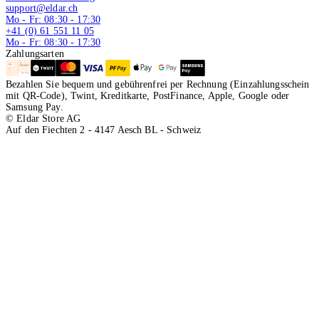
support@eldar.ch
Mo - Fr: 08:30 - 17:30
+41 (0) 61 551 11 05
Mo - Fr: 08:30 - 17:30
Zahlungsarten
Bezahlen Sie bequem und gebührenfrei per Rechnung (Einzahlungsschein
mit QR-Code), Twint, Kreditkarte, PostFinance, Apple, Google oder
Samsung Pay.
© Eldar Store AG
Auf den Fiechten 2 - 4147 Aesch BL - Schweiz