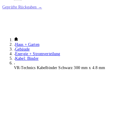
Geprüfte Rückgaben →
Haus + Garten
Gebäude
Energie + Stromverteilung
Kabel: Binder
VR-Technics Kabelbinder Schwarz 300 mm x 4.8 mm