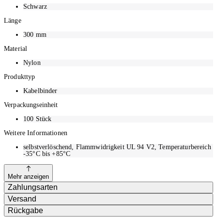
Schwarz
Länge
300
mm
Material
Nylon
Produkttyp
Kabelbinder
Verpackungseinheit
100
Stück
Weitere Informationen
selbstverlöschend, Flammwidrigkeit UL 94 V2, Temperaturbereich
-35°C bis +85°C
Mehr anzeigen
Zahlungsarten
Versand
Rückgabe