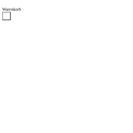
Warenkorb