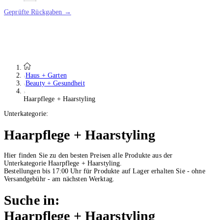
Geprüfte Rückgaben →
Haus + Garten
Beauty + Gesundheit
Haarpflege + Haarstyling
Unterkategorie:
Haarpflege + Haarstyling
Hier finden Sie zu den besten Preisen alle Produkte aus der
Unterkategorie Haarpflege + Haarstyling.
Bestellungen bis 17:00 Uhr für Produkte auf Lager erhalten Sie - ohne
Versandgebühr - am nächsten Werktag.
Suche in:
Haarpflege + Haarstyling