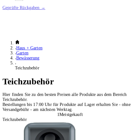
Geprüfte Rückgaben →
Haus + Garten
Garten
Bewässerung
Teichzubehör
Teichzubehör
Hier finden Sie zu den besten Preisen alle Produkte aus dem Bereich
Teichzubehör.
Bestellungen bis 17:00 Uhr für Produkte auf Lager erhalten Sie - ohne
Versandgebühr - am nächsten Werktag.
1
Meistgekauft
Teichzubehör