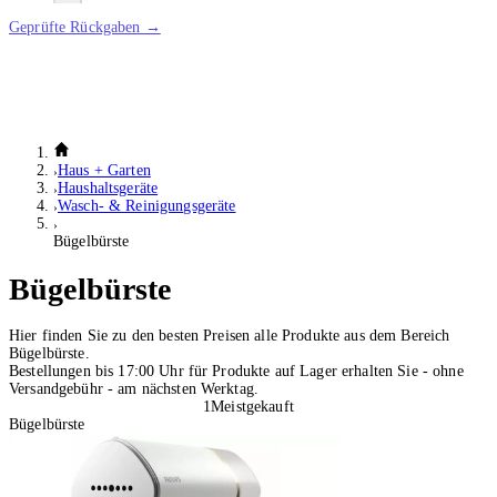
Geprüfte Rückgaben →
Haus + Garten
Haushaltsgeräte
Wasch- & Reinigungsgeräte
Bügelbürste
Bügelbürste
Hier finden Sie zu den besten Preisen alle Produkte aus dem Bereich
Bügelbürste.
Bestellungen bis 17:00 Uhr für Produkte auf Lager erhalten Sie - ohne
Versandgebühr - am nächsten Werktag.
1
Meistgekauft
Bügelbürste