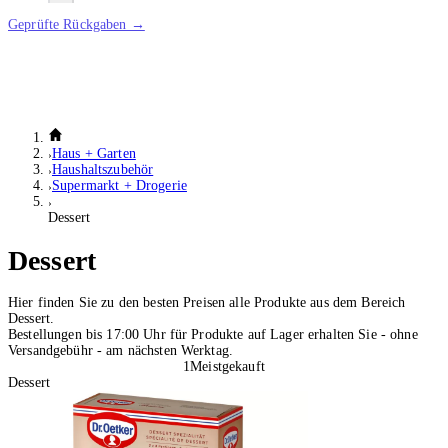
Geprüfte Rückgaben →
Haus + Garten
Haushaltszubehör
Supermarkt + Drogerie
Dessert
Dessert
Hier finden Sie zu den besten Preisen alle Produkte aus dem Bereich
Dessert.
Bestellungen bis 17:00 Uhr für Produkte auf Lager erhalten Sie - ohne
Versandgebühr - am nächsten Werktag.
1
Meistgekauft
Dessert