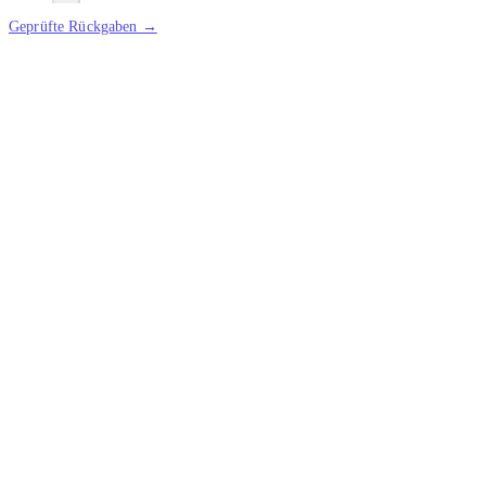
Geprüfte Rückgaben →