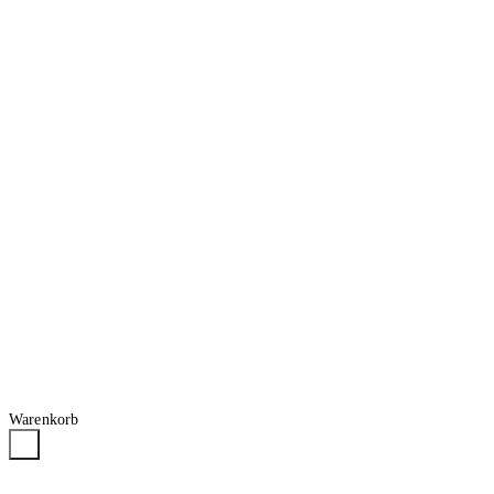
Warenkorb