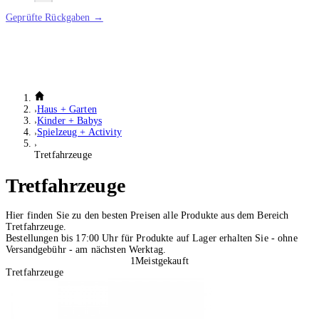
Geprüfte Rückgaben →
Haus + Garten
Kinder + Babys
Spielzeug + Activity
Tretfahrzeuge
Tretfahrzeuge
Hier finden Sie zu den besten Preisen alle Produkte aus dem Bereich
Tretfahrzeuge.
Bestellungen bis 17:00 Uhr für Produkte auf Lager erhalten Sie - ohne
Versandgebühr - am nächsten Werktag.
1
Meistgekauft
Tretfahrzeuge