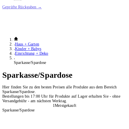
Geprüfte Rückgaben →
Haus + Garten
Kinder + Babys
Einrichtung + Deko
Sparkasse/Spardose
Sparkasse/Spardose
Hier finden Sie zu den besten Preisen alle Produkte aus dem Bereich
Sparkasse/Spardose.
Bestellungen bis 17:00 Uhr für Produkte auf Lager erhalten Sie - ohne
Versandgebühr - am nächsten Werktag.
1
Meistgekauft
Sparkasse/Spardose