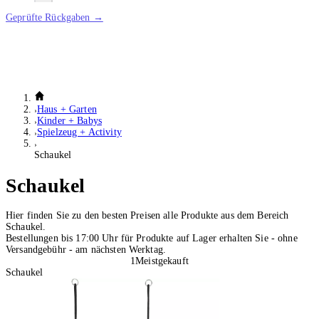
Geprüfte Rückgaben →
Haus + Garten
Kinder + Babys
Spielzeug + Activity
Schaukel
Schaukel
Hier finden Sie zu den besten Preisen alle Produkte aus dem Bereich
Schaukel.
Bestellungen bis 17:00 Uhr für Produkte auf Lager erhalten Sie - ohne
Versandgebühr - am nächsten Werktag.
1
Meistgekauft
Schaukel