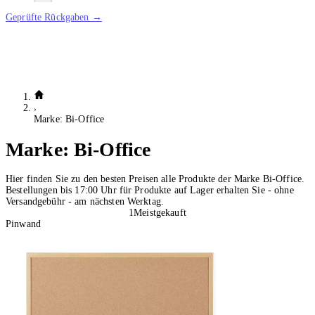
Geprüfte Rückgaben →
Marke: Bi-Office
Marke:
Bi-Office
Hier finden Sie zu den besten Preisen alle Produkte der Marke Bi-Office.
Bestellungen bis 17:00 Uhr für Produkte auf Lager erhalten Sie - ohne
Versandgebühr - am nächsten Werktag.
1
Meistgekauft
Pinwand