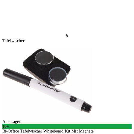
8
Tafelwischer
Auf Lager:
10+
Bi-Office Tafelwischer Whiteboard Kit Mit Magnete