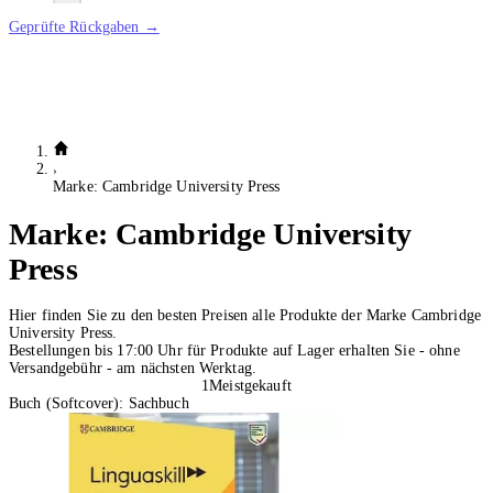
Geprüfte Rückgaben →
Marke: Cambridge University Press
Marke:
Cambridge University
Press
Hier finden Sie zu den besten Preisen alle Produkte der Marke Cambridge
University Press.
Bestellungen bis 17:00 Uhr für Produkte auf Lager erhalten Sie - ohne
Versandgebühr - am nächsten Werktag.
1
Meistgekauft
Buch (Softcover): Sachbuch