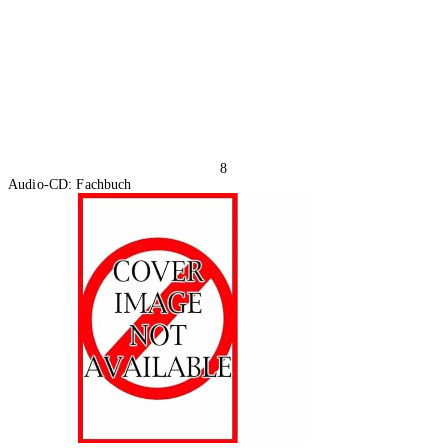
8
Audio-CD: Fachbuch