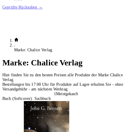
Geprüfte Rückgaben →
Marke: Chalice Verlag
Marke:
Chalice Verlag
Hier finden Sie zu den besten Preisen alle Produkte der Marke Chalice
Verlag.
Bestellungen bis 17:00 Uhr für Produkte auf Lager erhalten Sie - ohne
Versandgebühr - am nächsten Werktag.
1
Meistgekauft
Buch (Softcover): Sachbuch