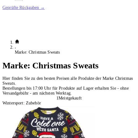
Geprüfte Rückgaben →
Marke: Christmas Sweats
Marke:
Christmas Sweats
Hier finden Sie zu den besten Preisen alle Produkte der Marke Christmas
Sweats.
Bestellungen bis 17:00 Uhr für Produkte auf Lager erhalten Sie - ohne
Versandgebühr - am nächsten Werktag.
1
Meistgekauft
Wintersport: Zubehör