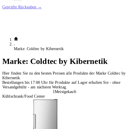
Geprüfte Rückgaben →
Marke: Coldtec by Kibernetik
Marke:
Coldtec by Kibernetik
Hier finden Sie zu den besten Preisen alle Produkte der Marke Coldtec by
Kibernetik.
Bestellungen bis 17:00 Uhr für Produkte auf Lager erhalten Sie - ohne
Versandgebühr - am nächsten Werktag.
1
Meistgekauft
Kühlschrank/Food Center