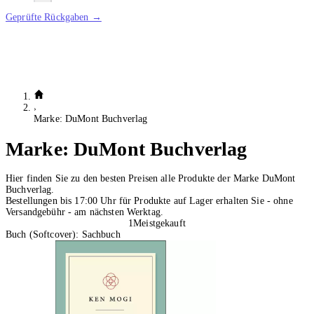
Geprüfte Rückgaben →
Marke: DuMont Buchverlag
Marke:
DuMont Buchverlag
Hier finden Sie zu den besten Preisen alle Produkte der Marke DuMont
Buchverlag.
Bestellungen bis 17:00 Uhr für Produkte auf Lager erhalten Sie - ohne
Versandgebühr - am nächsten Werktag.
1
Meistgekauft
Buch (Softcover): Sachbuch