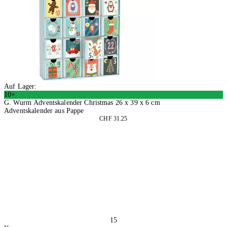
Auf Lager:
10+
G. Wurm Adventskalender Christmas 26 x 39 x 6 cm
Adventskalender aus Pappe
CHF 31.25
In den Warenkorb
15