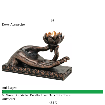
16
Deko-Accessoire
Auf Lager:
5
G. Wurm Aufsteller Buddha Hand 32 x 19 x 15 cm
Aufsteller
-45.4 %