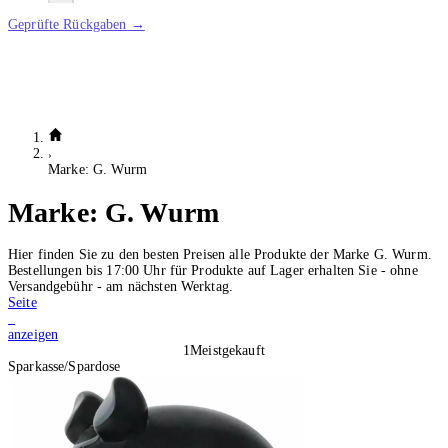
Geprüfte Rückgaben →
Marke: G. Wurm
Marke:
G. Wurm
Hier finden Sie zu den besten Preisen alle Produkte der Marke G. Wurm.
Bestellungen bis 17:00 Uhr für Produkte auf Lager erhalten Sie - ohne
Versandgebühr - am nächsten Werktag.
Seite
2
anzeigen
1
Meistgekauft
Sparkasse/Spardose