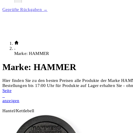
Geprüfte Rückgaben →
Marke: HAMMER
Marke:
HAMMER
Hier finden Sie zu den besten Preisen alle Produkte der Marke HA
Bestellungen bis 17:00 Uhr für Produkte auf Lager erhalten Sie - o
Seite
1
anzeigen
Hantel/Kettlebell