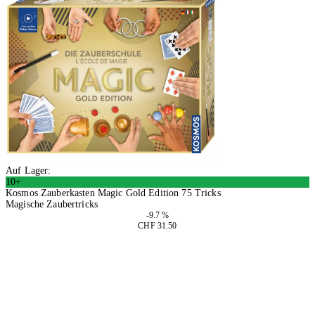
Auf Lager:
10+
Kosmos Zauberkasten Magic Gold Edition 75 Tricks
Magische Zaubertricks
-9.7 %
CHF 31.50
In den Warenkorb