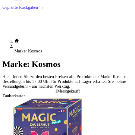
Geprüfte Rückgaben →
Marke: Kosmos
Marke:
Kosmos
Hier finden Sie zu den besten Preisen alle Produkte der Marke Kosmos.
Bestellungen bis 17:00 Uhr für Produkte auf Lager erhalten Sie - ohne
Versandgebühr - am nächsten Werktag.
1
Meistgekauft
Zauberkasten