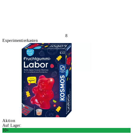
8
Experimentierkasten
Aktion
Auf Lager:
10+