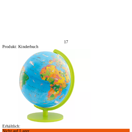
17
Produkt: Kinderbuch
Erhältlich:
Nicht auf Lager