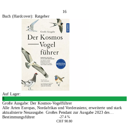
16
Buch (Hardcover): Ratgeber
Auf Lager:
8
Große Ausgabe: Der Kosmos-Vogelführer
Alle Arten Europas, Nordafrikas und Vorderasiens; erweiterte und stark
aktualisierte Neuausgabe. Großes Pendant zur Ausgabe 2023 des
Bestimmungsführer
-27.4 %
CHF 90.80
In den Warenkorb