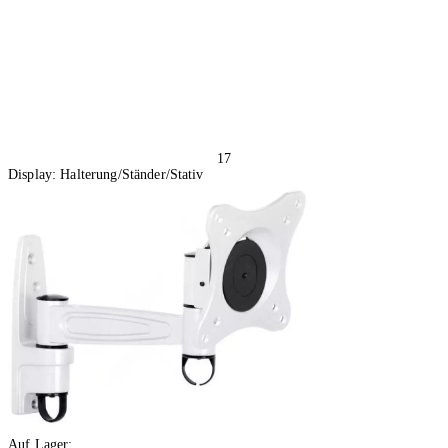
17
Display: Halterung/Ständer/Stativ
Auf Lager: