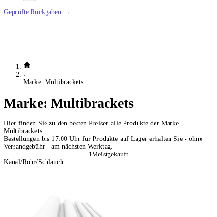
Geprüfte Rückgaben →
Marke: Multibrackets
Marke:
Multibrackets
Hier finden Sie zu den besten Preisen alle Produkte der Marke
Multibrackets.
Bestellungen bis 17:00 Uhr für Produkte auf Lager erhalten Sie - ohne
Versandgebühr - am nächsten Werktag.
1
Meistgekauft
Kanal/Rohr/Schlauch