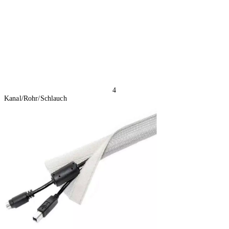
4
Kanal/Rohr/Schlauch