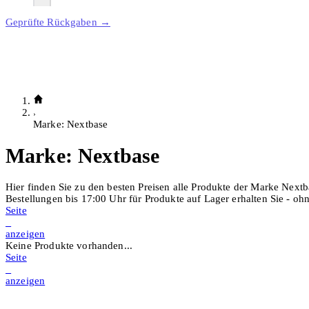
Geprüfte Rückgaben →
Marke: Nextbase
Marke:
Nextbase
Hier finden Sie zu den besten Preisen alle Produkte der Marke Nextb
Bestellungen bis 17:00 Uhr für Produkte auf Lager erhalten Sie - o
Seite
1
anzeigen
Keine Produkte vorhanden...
Seite
3
anzeigen