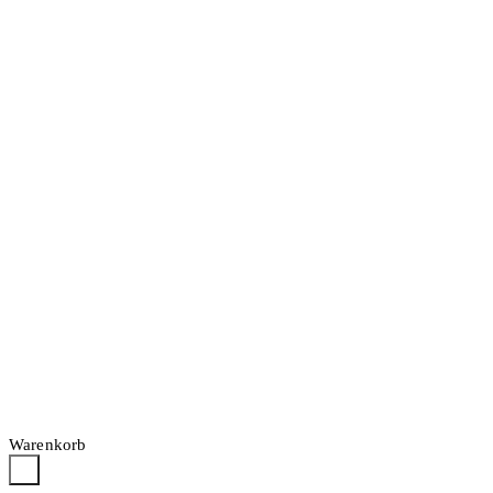
Warenkorb