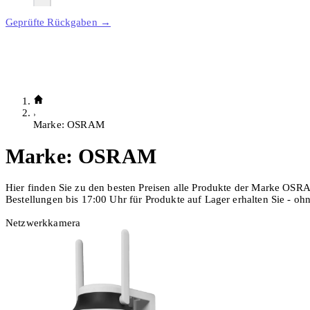
Geprüfte Rückgaben →
Marke: OSRAM
Marke:
OSRAM
Hier finden Sie zu den besten Preisen alle Produkte der Marke OSR
Bestellungen bis 17:00 Uhr für Produkte auf Lager erhalten Sie - o
Netzwerkkamera