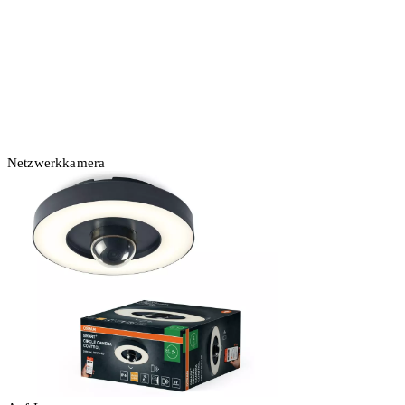
Netzwerkkamera