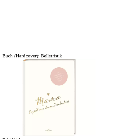
Buch (Hardcover): Belletristik