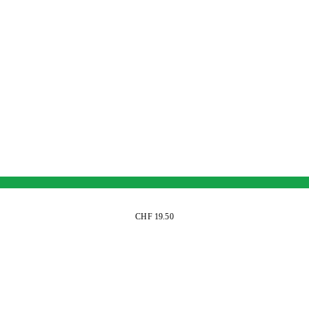
CHF 19.50