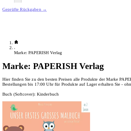
Geprüfte Rückgaben →
Marke: PAPERISH Verlag
Marke:
PAPERISH Verlag
Hier finden Sie zu den besten Preisen alle Produkte der Marke PAPE
Bestellungen bis 17:00 Uhr für Produkte auf Lager erhalten Sie - o
Buch (Softcover): Kinderbuch