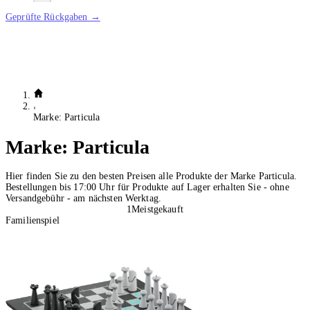
Geprüfte Rückgaben →
Marke: Particula
Marke:
Particula
Hier finden Sie zu den besten Preisen alle Produkte der Marke Particula.
Bestellungen bis 17:00 Uhr für Produkte auf Lager erhalten Sie - ohne
Versandgebühr - am nächsten Werktag.
1
Meistgekauft
Familienspiel