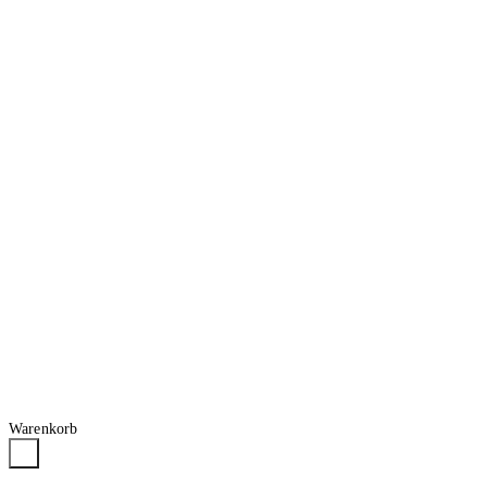
Warenkorb