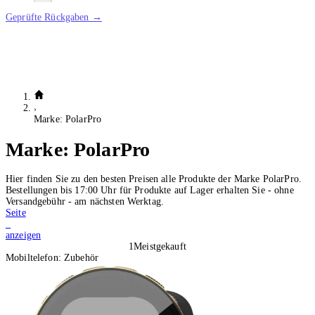
Geprüfte Rückgaben →
Marke: PolarPro
Marke:
PolarPro
Hier finden Sie zu den besten Preisen alle Produkte der Marke PolarPro.
Bestellungen bis 17:00 Uhr für Produkte auf Lager erhalten Sie - ohne
Versandgebühr - am nächsten Werktag.
Seite
1
anzeigen
1
Meistgekauft
Mobiltelefon: Zubehör