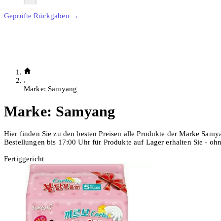
Geprüfte Rückgaben →
Marke: Samyang
Marke:
Samyang
Hier finden Sie zu den besten Preisen alle Produkte der Marke Samy
Bestellungen bis 17:00 Uhr für Produkte auf Lager erhalten Sie - o
Fertiggericht