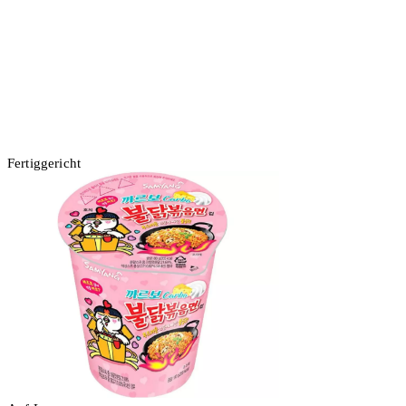
Fertiggericht