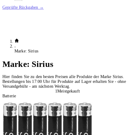
Geprüfte Rückgaben →
Marke: Sirius
Marke:
Sirius
Hier finden Sie zu den besten Preisen alle Produkte der Marke Sirius.
Bestellungen bis 17:00 Uhr für Produkte auf Lager erhalten Sie - ohne
Versandgebühr - am nächsten Werktag.
1
Meistgekauft
Batterie