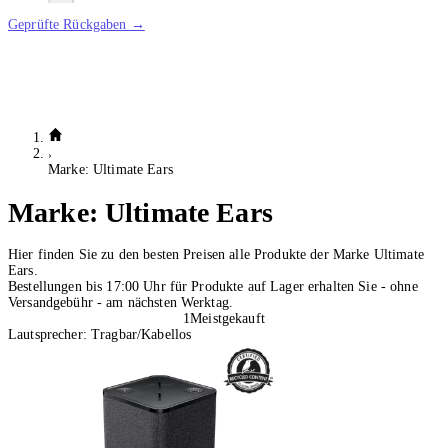
Geprüfte Rückgaben →
Marke: Ultimate Ears
Marke:
Ultimate Ears
Hier finden Sie zu den besten Preisen alle Produkte der Marke Ultimate
Ears.
Bestellungen bis 17:00 Uhr für Produkte auf Lager erhalten Sie - ohne
Versandgebühr - am nächsten Werktag.
1
Meistgekauft
Lautsprecher: Tragbar/Kabellos