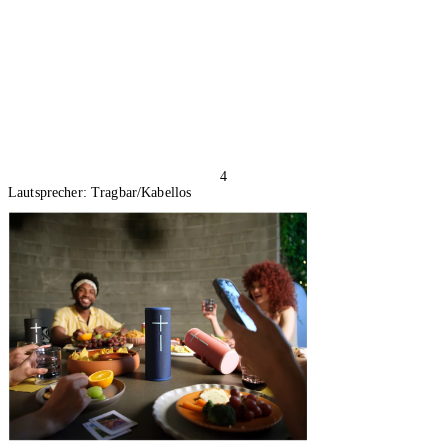
4
Lautsprecher: Tragbar/Kabellos