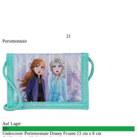
21
Portemonnaie
Auf Lager:
10+
Undercover Portemonnaie Disney Frozen 13 cm x 8 cm