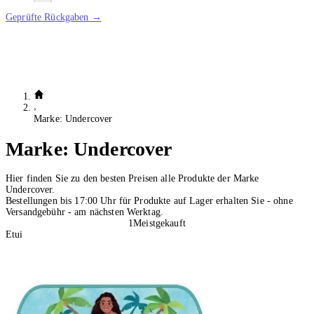
Geprüfte Rückgaben →
Marke: Undercover
Marke:
Undercover
Hier finden Sie zu den besten Preisen alle Produkte der Marke
Undercover.
Bestellungen bis 17:00 Uhr für Produkte auf Lager erhalten Sie - ohne
Versandgebühr - am nächsten Werktag.
1
Meistgekauft
Etui