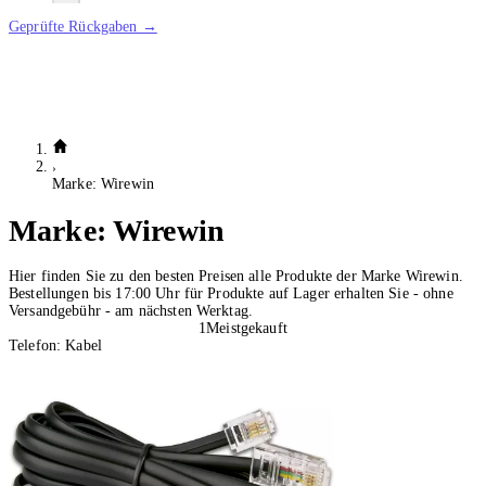
Geprüfte Rückgaben →
Marke: Wirewin
Marke:
Wirewin
Hier finden Sie zu den besten Preisen alle Produkte der Marke Wirewin.
Bestellungen bis 17:00 Uhr für Produkte auf Lager erhalten Sie - ohne
Versandgebühr - am nächsten Werktag.
1
Meistgekauft
Telefon: Kabel