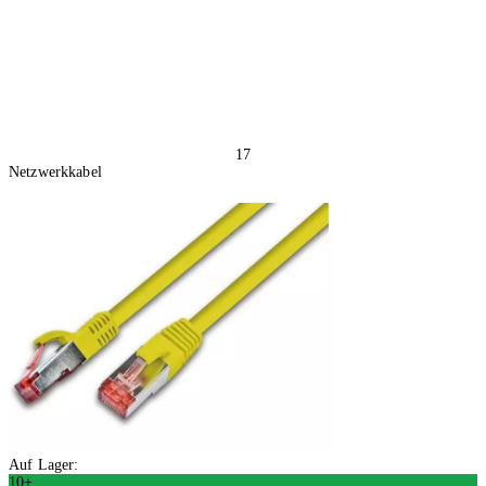
17
Netzwerkkabel
Auf Lager:
10+