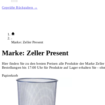
Geprüfte Rückgaben →
Marke: Zeller Present
Marke:
Zeller Present
Hier finden Sie zu den besten Preisen alle Produkte der Marke Zeller
Bestellungen bis 17:00 Uhr für Produkte auf Lager erhalten Sie - o
Papierkorb