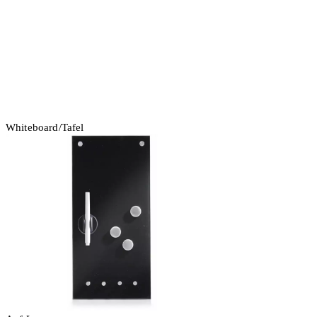
Whiteboard/Tafel