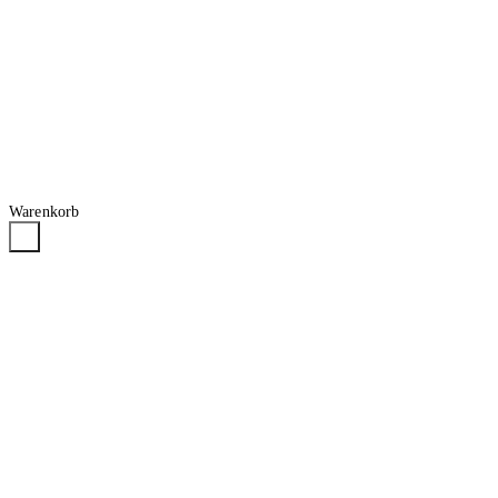
Warenkorb