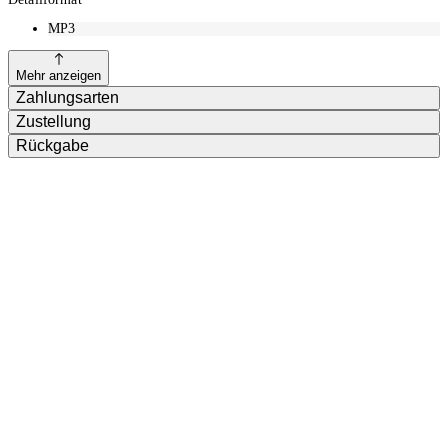
MP3
Mehr anzeigen
Zahlungsarten
Zustellung
Rückgabe