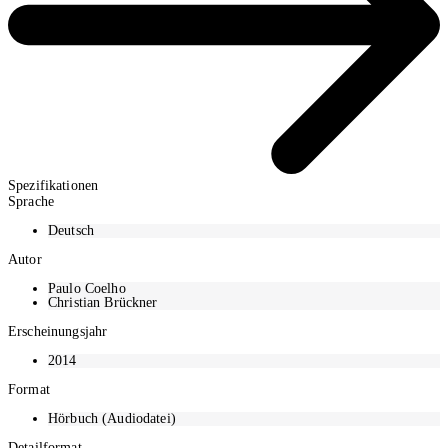
Spezifikationen
Sprache
Deutsch
Autor
Paulo Coelho
Christian Brückner
Erscheinungsjahr
2014
Format
Hörbuch (Audiodatei)
Detailformat