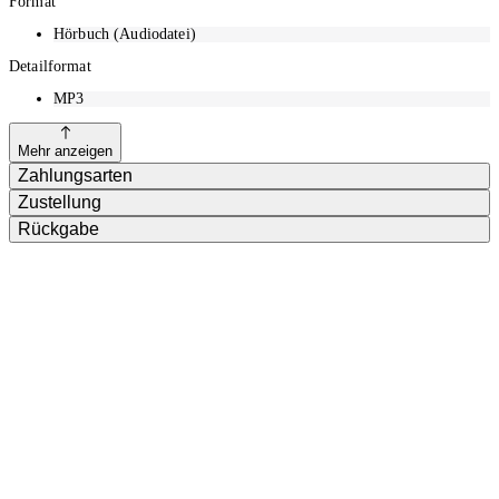
Format
Hörbuch (Audiodatei)
Detailformat
MP3
Mehr anzeigen
Zahlungsarten
Zustellung
Rückgabe