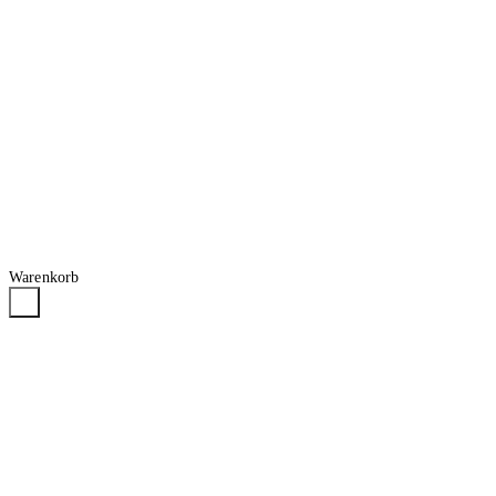
Warenkorb