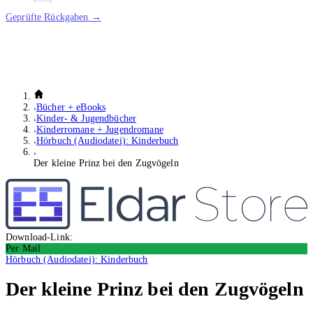
Geprüfte Rückgaben →
Bücher + eBooks
Kinder- & Jugendbücher
Kinderromane + Jugendromane
Hörbuch (Audiodatei): Kinderbuch
Der kleine Prinz bei den Zugvögeln
Download-Link:
Per Mail
Hörbuch (Audiodatei): Kinderbuch
Der kleine Prinz bei den Zugvögeln