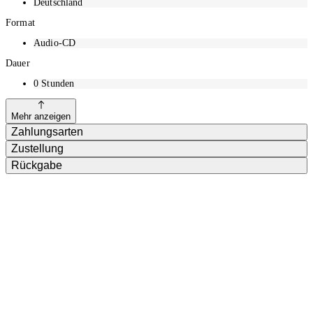
Deutschland
Format
Audio-CD
Dauer
0
Stunden
Mehr anzeigen
Zahlungsarten
Zustellung
Rückgabe