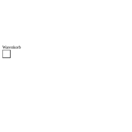
Warenkorb