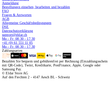
Anmeldung
Bestellungen einsehen, bearbeiten und bezahlen
FAQ
Fragen & Antworten
AGB
Allgemeine Geschäftsbedingungen
DSE
Datenschutzerklärung
support@eldar.ch
Mo - Fr: 08:30 - 17:30
+41 (0) 61 551 11 05
Mo - Fr: 08:30 - 17:30
Zahlungsarten
Bezahlen Sie bequem und gebührenfrei per Rechnung (Einzahlungsschein
mit QR-Code), Twint, Kreditkarte, PostFinance, Apple, Google oder
Samsung Pay.
© Eldar Store AG
Auf den Fiechten 2 - 4147 Aesch BL - Schweiz