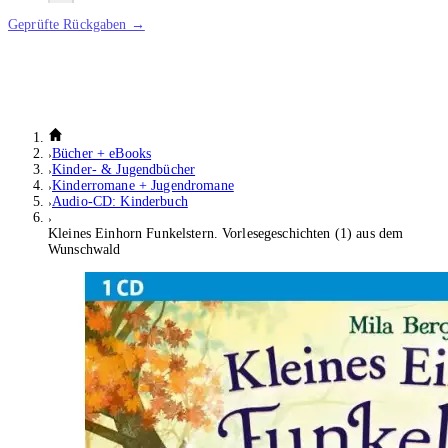
Geprüfte Rückgaben →
Bücher + eBooks
Kinder- & Jugendbücher
Kinderromane + Jugendromane
Audio-CD: Kinderbuch
Kleines Einhorn Funkelstern. Vorlesegeschichten (1) aus dem
Wunschwald