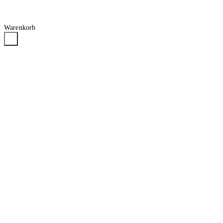
Warenkorb