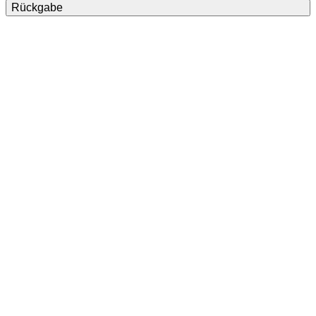
Rückgabe