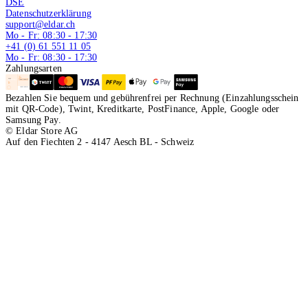
DSE
Datenschutzerklärung
support@eldar.ch
Mo - Fr: 08:30 - 17:30
+41 (0) 61 551 11 05
Mo - Fr: 08:30 - 17:30
Zahlungsarten
Bezahlen Sie bequem und gebührenfrei per Rechnung (Einzahlungsschein
mit QR-Code), Twint, Kreditkarte, PostFinance, Apple, Google oder
Samsung Pay.
© Eldar Store AG
Auf den Fiechten 2 - 4147 Aesch BL - Schweiz