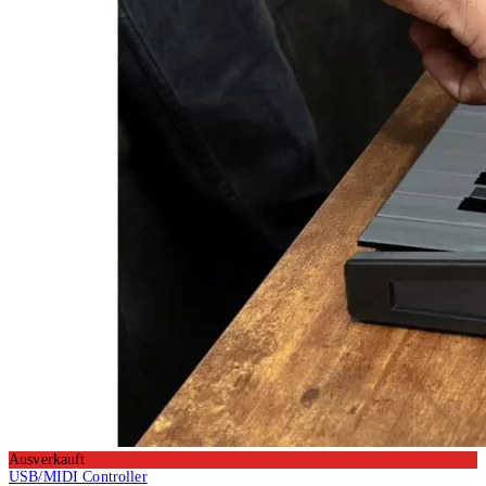
Ausverkauft
USB/MIDI Controller