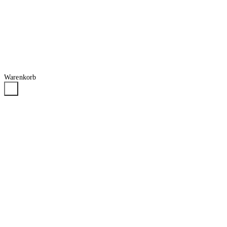
Warenkorb