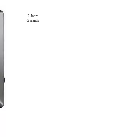
2 Jahre
Garantie