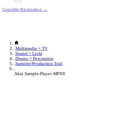
Geprüfte Rückgaben →
Multimedia + TV
Sound + Licht
Drums + Percussion
Sampler/Production Tool
Akai Sample-Player MPX8