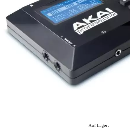
Auf Lager:
3