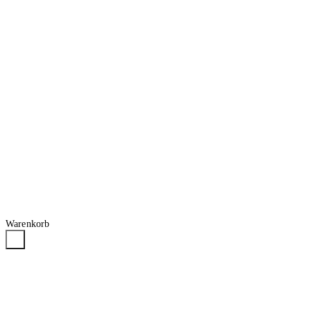
Warenkorb