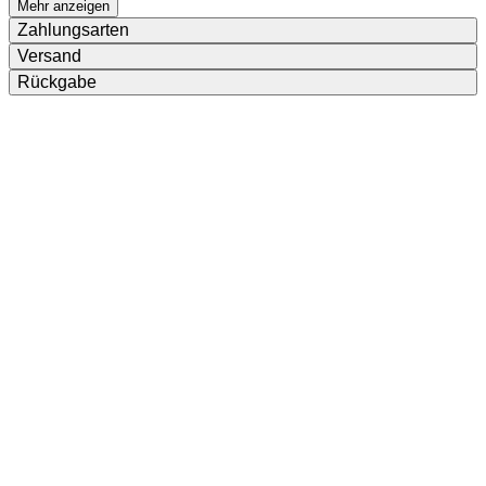
Mehr anzeigen
Zahlungsarten
Versand
Rückgabe