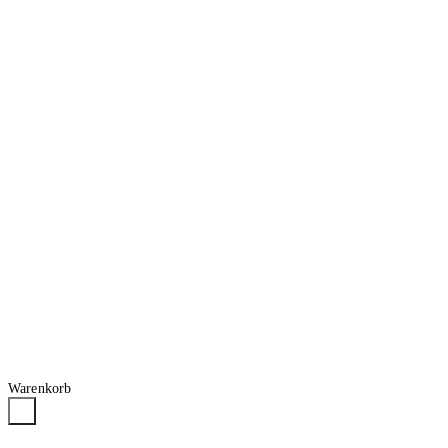
Warenkorb