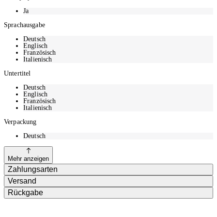
Ja
Sprachausgabe
Deutsch
Englisch
Französisch
Italienisch
Untertitel
Deutsch
Englisch
Französisch
Italienisch
Verpackung
Deutsch
Mehr anzeigen
Zahlungsarten
Versand
Rückgabe