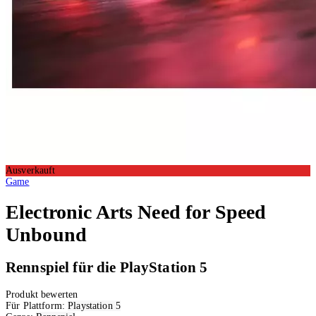
Ausverkauft
Game
Electronic Arts
Need for Speed
Unbound
Rennspiel für die PlayStation 5
Produkt bewerten
Für Plattform:
Playstation 5