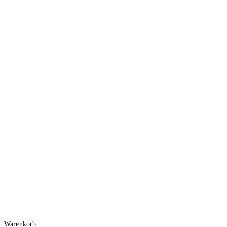
Warenkorb