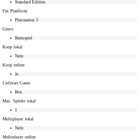
Standard Edition
Für Plattform
Playstation 5
Genre
Rennspiel
Koop lokal
Nein
Koop online
Ja
Lieferart Game
Box
Max. Spieler lokal
1
Multiplayer lokal
Nein
Multiplayer online