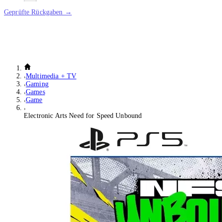
Geprüfte Rückgaben →
Multimedia + TV
Gaming
Games
Game
Electronic Arts Need for Speed Unbound