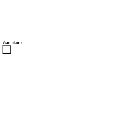
Warenkorb