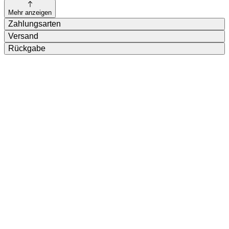
Mehr anzeigen
Zahlungsarten
Versand
Rückgabe